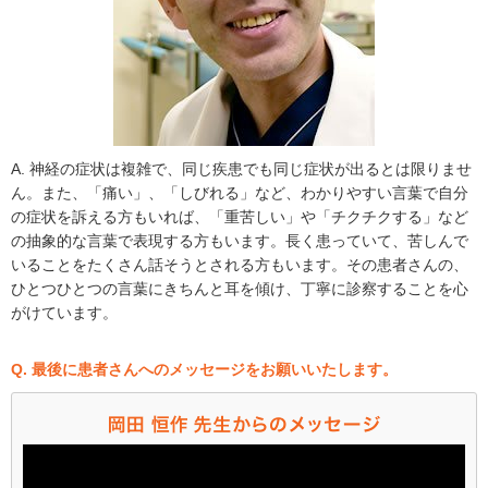
A. 神経の症状は複雑で、同じ疾患でも同じ症状が出るとは限りませ
ん。また、「痛い」、「しびれる」など、わかりやすい言葉で自分
の症状を訴える方もいれば、「重苦しい」や「チクチクする」など
の抽象的な言葉で表現する方もいます。長く患っていて、苦しんで
いることをたくさん話そうとされる方もいます。その患者さんの、
ひとつひとつの言葉にきちんと耳を傾け、丁寧に診察することを心
がけています。
Q. 最後に患者さんへのメッセージをお願いいたします。