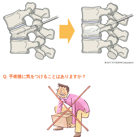
Q. 手術後に気をつけることはありますか？