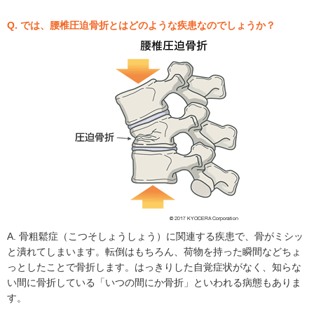
Q. では、腰椎圧迫骨折とはどのような疾患なのでしょうか？
A. 骨粗鬆症（こつそしょうしょう）に関連する疾患で、骨がミシッ
と潰れてしまいます。転倒はもちろん、荷物を持った瞬間などちょ
っとしたことで骨折します。はっきりした自覚症状がなく、知らな
い間に骨折している「いつの間にか骨折」といわれる病態もありま
す。