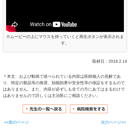
※ムービーの上にマウスを持っていくと再生ボタンが表示されま
す。
取材日：2018.2.14
＊本文、および動画で述べられている内容は医師個人の見解であ
り、特定の製品等の推奨、効能効果や安全性等の保証をするもので
はありません。また、内容が必ずしも全ての方にあてはまるわけで
はありませんので詳しくは主治医にご相談ください。
<<前のページ
次のページ>>