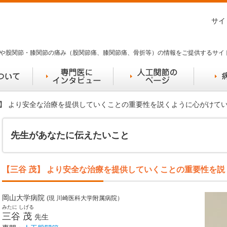
サイ
や股関節・膝関節の痛み（股関節痛、膝関節痛、骨折等）の情報をご提供するサイ
 茂】 より安全な治療を提供していくことの重要性を説くように心がけて
先生があなたに伝えたいこと
【三谷 茂】 より安全な治療を提供していくことの重要性を
岡山大学病院
(現 川崎医科大学附属病院）
みたに しげる
三谷 茂
先生