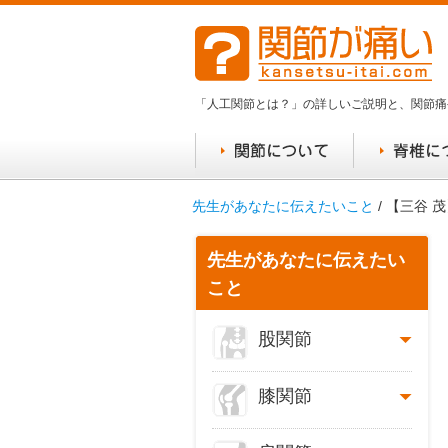
「人工関節とは？」の詳しいご説明と、関節痛
先生があなたに伝えたいこと
/ 【三谷
先生があなたに伝えたい
こと
股関節
膝関節