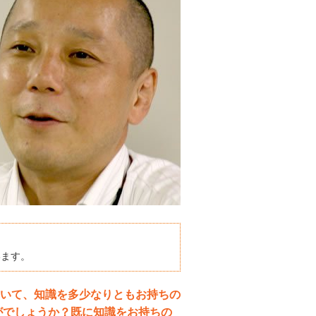
います。
ついて、知識を多少なりともお持ちの
がでしょうか？既に知識をお持ちの