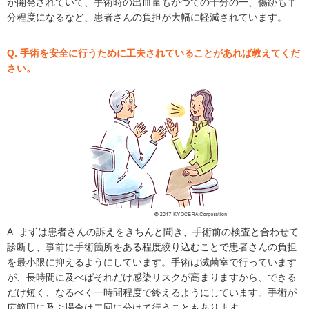
が開発されていて、手術時の出血量もかつての十分の一、傷跡も半
分程度になるなど、患者さんの負担が大幅に軽減されています。
Q. 手術を安全に行うために工夫されていることがあれば教えてくだ
さい。
A. まずは患者さんの訴えをきちんと聞き、手術前の検査と合わせて
診断し、事前に手術箇所をある程度絞り込むことで患者さんの負担
を最小限に抑えるようにしています。手術は滅菌室で行っています
が、長時間に及べばそれだけ感染リスクが高まりますから、できる
だけ短く、なるべく一時間程度で終えるようにしています。手術が
広範囲に及ぶ場合は二回に分けて行うこともあります。