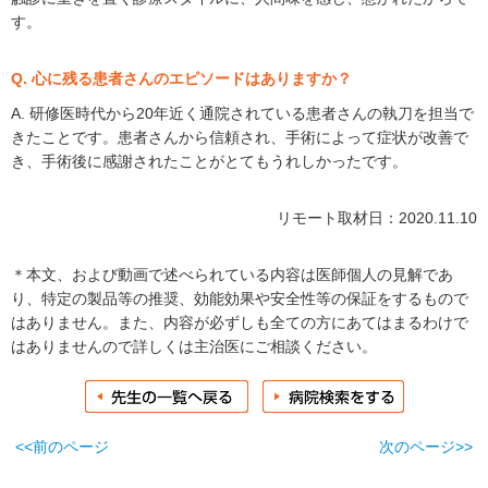
す。
Q. 心に残る患者さんのエピソードはありますか？
A. 研修医時代から20年近く通院されている患者さんの執刀を担当で
きたことです。患者さんから信頼され、手術によって症状が改善で
き、手術後に感謝されたことがとてもうれしかったです。
リモート取材日：2020.11.10
＊本文、および動画で述べられている内容は医師個人の見解であ
り、特定の製品等の推奨、効能効果や安全性等の保証をするもので
はありません。また、内容が必ずしも全ての方にあてはまるわけで
はありませんので詳しくは主治医にご相談ください。
<<前のページ
次のページ>>