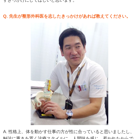
Q. 先生が整形外科医を志したきっかけがあれば教えてください。
A. 性格上、体を動かす仕事の方が性に合っていると思いましたし、
触診に重きを置く診療スタイルに、人間味を感じ、惹かれたからで