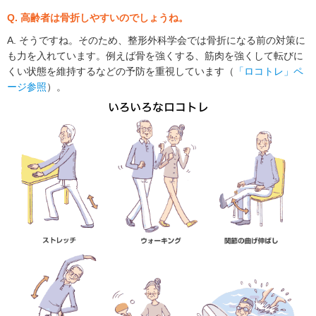
Q. 高齢者は骨折しやすいのでしょうね。
A. そうですね。そのため、整形外科学会では骨折になる前の対策に
も力を入れています。例えば骨を強くする、筋肉を強くして転びに
くい状態を維持するなどの予防を重視しています（
「ロコトレ」ペ
ージ参照
）。