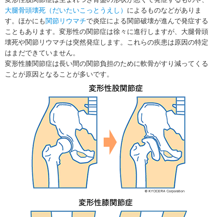
大腿骨頭壊死（だいたいこっとうえし）
によるものなどがありま
す。ほかにも
関節リウマチ
で炎症による関節破壊が進んで発症する
こともあります。変形性の関節症は徐々に進行しますが、大腿骨頭
壊死や関節リウマチは突然発症します。これらの疾患は原因の特定
はまだできていません。
変形性膝関節症は長い間の関節負担のために軟骨がすり減ってくる
ことが原因となることが多いです。