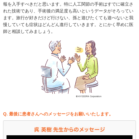
報を入手すべきだと思います。特に人工関節の手術はすでに確立さ
れた技術であり、手術後の満足度も高いというデータがそろってい
ます。旅行が好きだけど行けない、孫と遊びたくても遊べないと我
慢していても症状はどんどん進行していきます。とにかく早めに医
師と相談してみましょう。
Q. 最後に患者さんへのメッセージをお願いいたします。