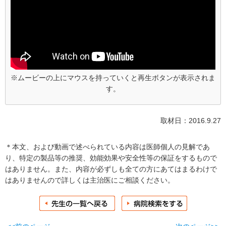
※ムービーの上にマウスを持っていくと再生ボタンが表示されま
す。
取材日：2016.9.27
＊本文、および動画で述べられている内容は医師個人の見解であ
り、特定の製品等の推奨、効能効果や安全性等の保証をするもので
はありません。また、内容が必ずしも全ての方にあてはまるわけで
はありませんので詳しくは主治医にご相談ください。