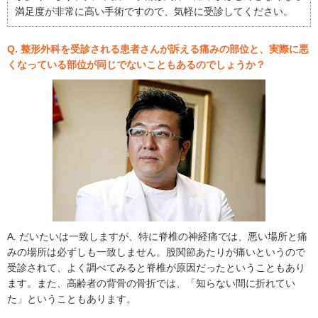
満足度が非常に高い手術ですので、気軽に受診してください。
Q. 整形外科を受診される患者さんが訴える痛みの部位と、実際に悪
くなっている部位が同じでないこともあるのでしょうか？
A. だいたいは一致しますが、特に脊椎の神経痛では、悪い場所と痛
みの場所は必ずしも一致しません。股関節あたりが痛いというので
受診されて、よく調べてみると脊椎が原因だったということもあり
ます。また、高齢者の背骨の骨折では、「知らない間に折れてい
た」ということもあります。