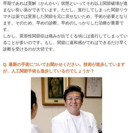
早期であれば寛解（かんかい）状態といってそれ以上関節破壊が進
まない良い薬ができています。ただし、進行してしまった関節リウ
マチは薬では変形した関節を元に戻せないため、手術が必要となり
ます。そのため、早めの診断、早めのしっかりした治療が重要で
す。
しかし、変形性関節症は痛みが出てくる頃には進行してしまってい
ることが多いのです。もし、関節に違和感がでればできるだけ早く
診断を受けるのが大切です。
Q. 最新の手術についてお聞かせください。技術が進歩しています
が、人工関節手術も進歩しているのでしょうか？