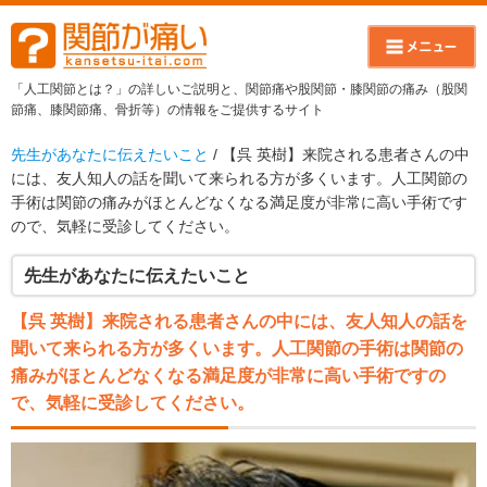
「人工関節とは？」の詳しいご説明と、関節痛や股関節・膝関節の痛み（股関
節痛、膝関節痛、骨折等）の情報をご提供するサイト
先生があなたに伝えたいこと
/ 【呉 英樹】来院される患者さんの中
には、友人知人の話を聞いて来られる方が多くいます。人工関節の
手術は関節の痛みがほとんどなくなる満足度が非常に高い手術です
ので、気軽に受診してください。
先生があなたに伝えたいこと
【呉 英樹】来院される患者さんの中には、友人知人の話を
聞いて来られる方が多くいます。人工関節の手術は関節の
痛みがほとんどなくなる満足度が非常に高い手術ですの
で、気軽に受診してください。