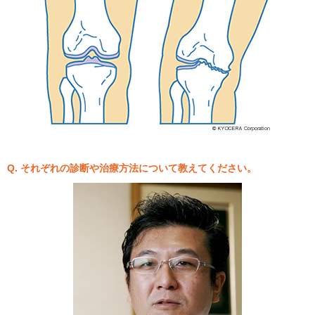
Q. それぞれの診断や治療方法について教えてください。