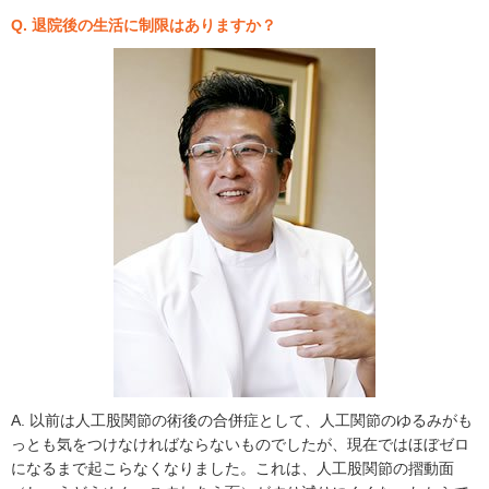
Q. 退院後の生活に制限はありますか？
A. 以前は人工股関節の術後の合併症として、人工関節のゆるみがも
っとも気をつけなければならないものでしたが、現在ではほぼゼロ
になるまで起こらなくなりました。これは、人工股関節の摺動面