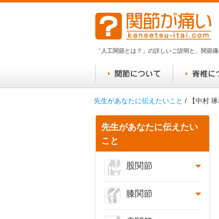
「人工関節とは？」の詳しいご説明と、関節痛
先生があなたに伝えたいこと
/ 【中村
先生があなたに伝えたい
こと
股関節
膝関節