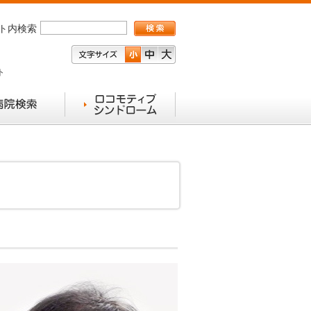
ト内検索
ト