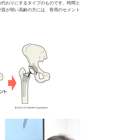
の代わりにするタイプのものです。時間と
骨質が弱い高齢の方には、骨用のセメント