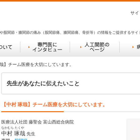
サイ
や股関節・膝関節の痛み（股関節痛、膝関節痛、骨折等）の情報をご提供するサイ
 琢哉】チーム医療を大切にしています。
先生があなたに伝えたいこと
【中村 琢哉】チーム医療を大切にしています。
医療法人社団 藤聖会 富山西総合病院
なかむら たくや
中村 琢哉
先生