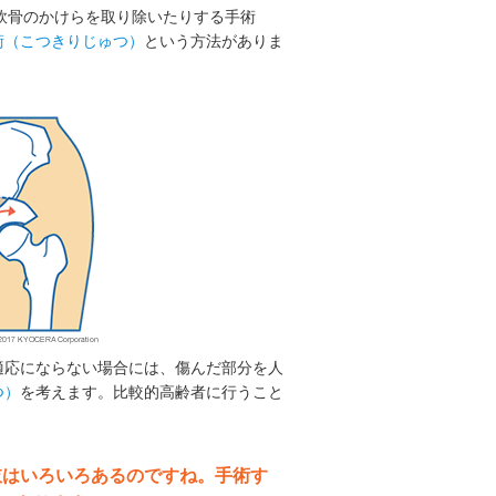
、軟骨のかけらを取り除いたりする手術
術（こつきりじゅつ）
という方法がありま
適応にならない場合には、傷んだ部分を人
つ）
を考えます。比較的高齢者に行うこと
択肢はいろいろあるのですね。手術す