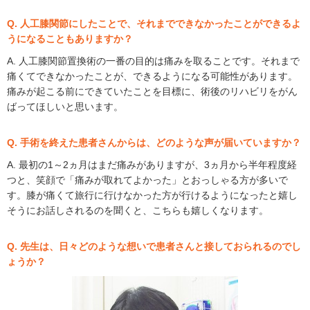
Q. 人工膝関節にしたことで、それまでできなかったことができるよ
うになることもありますか？
A. 人工膝関節置換術の一番の目的は痛みを取ることです。それまで
痛くてできなかったことが、できるようになる可能性があります。
痛みが起こる前にできていたことを目標に、術後のリハビリをがん
ばってほしいと思います。
Q. 手術を終えた患者さんからは、どのような声が届いていますか？
A. 最初の1～2ヵ月はまだ痛みがありますが、3ヵ月から半年程度経
つと、笑顔で「痛みが取れてよかった」とおっしゃる方が多いで
す。膝が痛くて旅行に行けなかった方が行けるようになったと嬉し
そうにお話しされるのを聞くと、こちらも嬉しくなります。
Q. 先生は、日々どのような想いで患者さんと接しておられるのでし
ょうか？