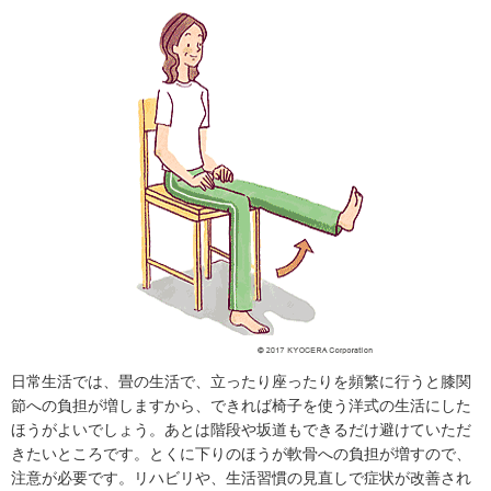
日常生活では、畳の生活で、立ったり座ったりを頻繁に行うと膝関
節への負担が増しますから、できれば椅子を使う洋式の生活にした
ほうがよいでしょう。あとは階段や坂道もできるだけ避けていただ
きたいところです。とくに下りのほうが軟骨への負担が増すので、
注意が必要です。リハビリや、生活習慣の見直しで症状が改善され