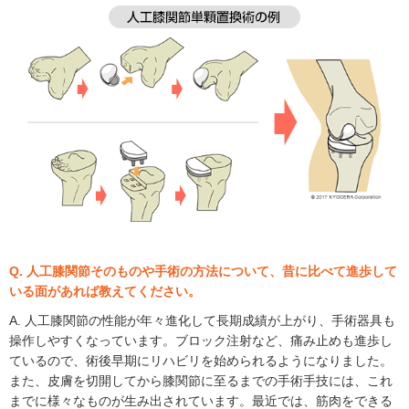
Q. 人工膝関節そのものや手術の方法について、昔に比べて進歩して
いる面があれば教えてください。
A. 人工膝関節の性能が年々進化して長期成績が上がり、手術器具も
操作しやすくなっています。ブロック注射など、痛み止めも進歩し
ているので、術後早期にリハビリを始められるようになりました。
また、皮膚を切開してから膝関節に至るまでの手術手技には、これ
までに様々なものが生み出されています。最近では、筋肉をできる