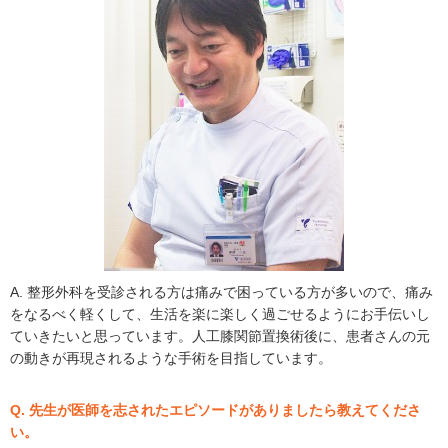
A. 整形外科を受診される方は痛みで困っている方が多いので、痛み
をなるべく軽くして、生活を楽に楽しく過ごせるようにお手伝いし
ていきたいと思っています。人工膝関節置換術後に、患者さんの元
の動きが再現されるような手術を目指しています。
Q. 先生が医師を志されたエピソードがありましたら教えてくださ
い。