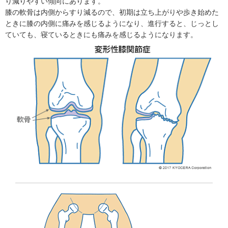
り減りやすい傾向にあります。
膝の軟骨は内側からすり減るので、初期は立ち上がりや歩き始めた
ときに膝の内側に痛みを感じるようになり、進行すると、じっとし
ていても、寝ているときにも痛みを感じるようになります。