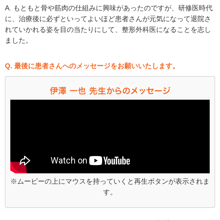
A. もともと骨や筋肉の仕組みに興味があったのですが、研修医時代
に、治療後に必ずといってよいほど患者さんが元気になって退院さ
れていかれる姿を目の当たりにして、整形外科医になることを志し
ました。
Q. 最後に患者さんへのメッセージをお願いいたします。
※ムービーの上にマウスを持っていくと再生ボタンが表示されま
す。