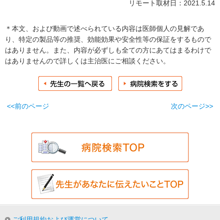
リモート取材日：2021.5.14
＊本文、および動画で述べられている内容は医師個人の見解であ
り、特定の製品等の推奨、効能効果や安全性等の保証をするもので
はありません。また、内容が必ずしも全ての方にあてはまるわけで
はありませんので詳しくは主治医にご相談ください。
<<前のページ
次のページ>>
ご利用規約および運営について