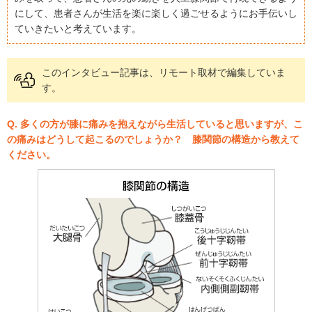
にして、患者さんが生活を楽に楽しく過ごせるようにお手伝いし
ていきたいと考えています。
このインタビュー記事は、リモート取材で編集していま
す。
Q. 多くの方が膝に痛みを抱えながら生活していると思いますが、こ
の痛みはどうして起こるのでしょうか？ 膝関節の構造から教えて
ください。