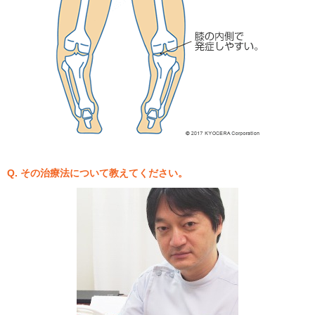
Q. その治療法について教えてください。