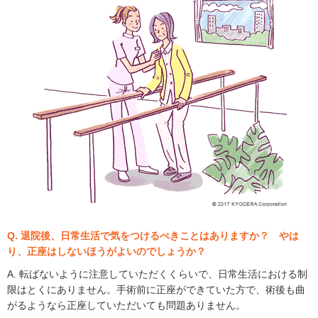
Q. 退院後、日常生活で気をつけるべきことはありますか？ やは
り、正座はしないほうがよいのでしょうか？
A. 転ばないように注意していただくくらいで、日常生活における制
限はとくにありません。手術前に正座ができていた方で、術後も曲
がるようなら正座していただいても問題ありません。