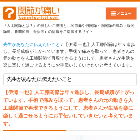
「人工関節とは？」の詳しいご説明と、関節痛や股関節・膝関節の痛み（股関
節痛、膝関節痛、骨折等）の情報をご提供するサイト
先生があなたに伝えたいこと
/ 【伊澤 一也】人工膝関節は年々進歩
し、長期成績が上がっています。手術で痛みを取って、患者さんの
元の動きを人工膝関節で再現できるようにして、患者さんが生活を
楽に楽しく過ごせるようにお手伝いしていきたいと考えています。
先生があなたに伝えたいこと
【伊澤 一也】人工膝関節は年々進歩し、長期成績が上がっ
ています。手術で痛みを取って、患者さんの元の動きを人
工膝関節で再現できるようにして、患者さんが生活を楽に
楽しく過ごせるようにお手伝いしていきたいと考えていま
す。