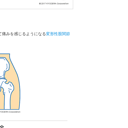
て痛みを感じるようになる
変形性股関節