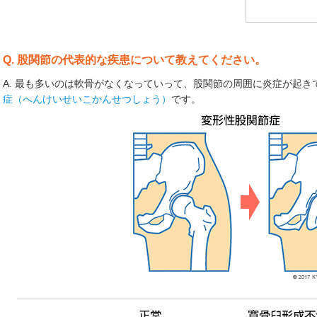
Q. 股関節の代表的な疾患について教えてください。
A. 最も多いのは軟骨がなくなっていって、股関節の周囲に炎症が起き
症（へんけいせいこかんせつしょう）
です。