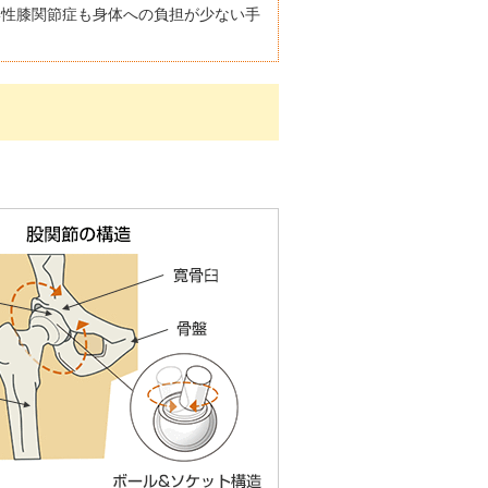
形性膝関節症も身体への負担が少ない手