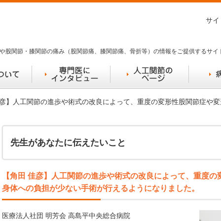
サイ
や股関節・膝関節の痛み（股関節痛、膝関節痛、骨折等）の情報をご提供するサイ
 佳彦】人工関節の進歩や術式の改良によって、重度の変形性股関節症や
先生があなたに伝えたいこと
【角田 佳彦】人工関節の進歩や術式の改良によって、重度の
身体への負担が少ない手術が行えるようになりました。
医療法人社団 明芳会 高島平中央総合病院