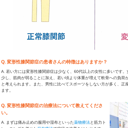
Q. 変形性膝関節症の患者さんの特徴はありますか？
A. 若い方には変形性膝関節症は少なく、60代以上の女性に多いです
少し、筋肉が弱ることに加え、若い頃より体重が増えて軟骨への負荷
と考えられます。また、男性に比べてスポーツをしない方が多く、正
ます。
Q. 変形性膝関節症の治療法について教えてくださ
い。
A. まずは痛み止めの服用や湿布といった
薬物療法
と筋力ト