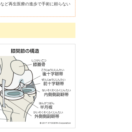
法など再生医療の進歩で手術に頼らない