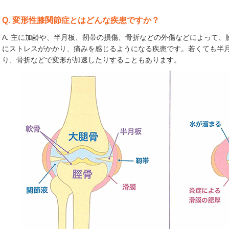
Q. 変形性膝関節症とはどんな疾患ですか？
A. 主に加齢や、半月板、靭帯の損傷、骨折などの外傷などによって
にストレスがかかり、痛みを感じるようになる疾患です。若くても半
り、骨折などで変形が加速したりすることもあります。