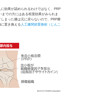
人に効果が認められるわけではなく、PRP
らいまでの方にはある程度効果がみられま
しまった膝は元に戻らないので、PRP療
物に置き換える
人工膝関節置換術（じんこ