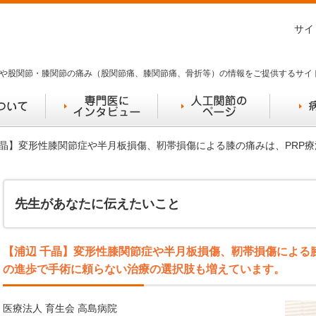
サイ
や股関節・膝関節の痛み（股関節痛、膝関節痛、骨折等）の情報をご提供するサイ
 千晶】変形性膝関節症や半月板損傷、靭帯損傷による膝の痛みは、PRP
先生があなたに伝えたいこと
【浦辺 千晶】変形性膝関節症や半月板損傷、靭帯損傷による
の進歩で手術に頼らない治療の選択肢も増えています。
医療法人 育生会 高島病院