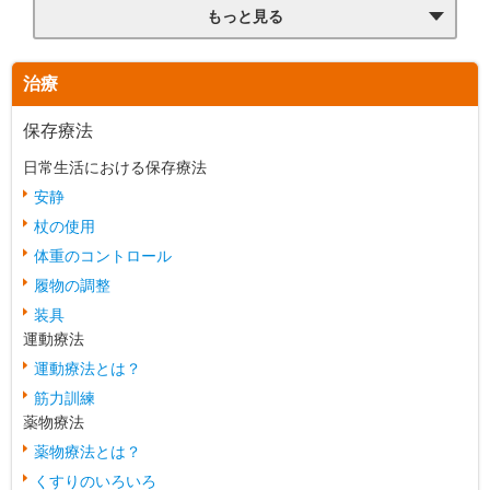
もっと見る
治療
保存療法
日常生活における保存療法
安静
杖の使用
体重のコントロール
履物の調整
装具
運動療法
運動療法とは？
筋力訓練
薬物療法
薬物療法とは？
くすりのいろいろ