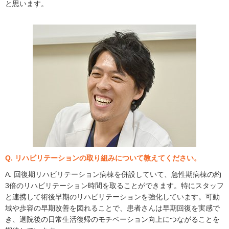
と思います。
Q. リハビリテーションの取り組みについて教えてください。
A. 回復期リハビリテーション病棟を併設していて、急性期病棟の約
3倍のリハビリテーション時間を取ることができます。特にスタッフ
と連携して術後早期のリハビリテーションを強化しています。可動
域や歩容の早期改善を図れることで、患者さんは早期回復を実感で
き、退院後の日常生活復帰のモチベーション向上につながることを