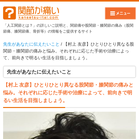
「人工関節とは？」の詳しいご説明と、関節痛や股関節・膝関節の痛み（股関
節痛、膝関節痛、骨折等）の情報をご提供するサイト
先生があなたに伝えたいこと
/ 【村上 友彦】ひとりひとり異なる股
関節・膝関節の痛みと悩み。それぞれに応じた手術や治療によっ
て、前向きで明るい生活を目指しましょう。
先生があなたに伝えたいこと
【村上 友彦】ひとりひとり異なる股関節・膝関節の痛みと
悩み。それぞれに応じた手術や治療によって、前向きで明
るい生活を目指しましょう。