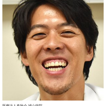
医療法人春秋会 城山病院