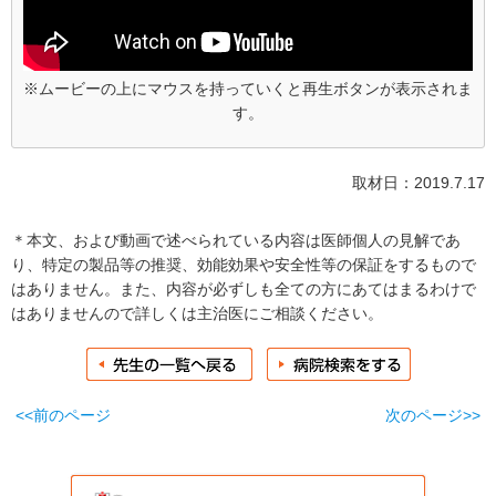
※ムービーの上にマウスを持っていくと再生ボタンが表示されま
す。
取材日：2019.7.17
＊本文、および動画で述べられている内容は医師個人の見解であ
り、特定の製品等の推奨、効能効果や安全性等の保証をするもので
はありません。また、内容が必ずしも全ての方にあてはまるわけで
はありませんので詳しくは主治医にご相談ください。
<<前のページ
次のページ>>