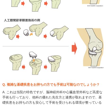
Q. 複雑な基礎疾患をお持ちの方でも手術は可能なのでしょうか？
A. これは当院の特色ですが、脳神経外科や心臓血管外科など高度な
手術も行っており、他科の優れた先生方と連携が取れますので、基
礎疾患をお持ちの方も安心して手術を受けられる環境が整っている