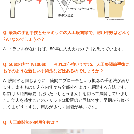
Q. 最新の手術手技とセラミックの人工股関節で、耐用年数はどれく
らいなのでしょうか？
A. トラブルがなければ、50年は大丈夫なのではと思っています。
Q. 50歳の方でも100歳！ それは心強いですね。人工膝関節手術に
もそのような新しい手術法などはあるのでしょうか？
A. 股関節と同じように、筋間アプローチという概念の手術法があり
ます。太ももの筋肉を内側から全部外へよけて展開する方法です。
以前は大腿四頭筋（だいたいしとうきん）を切って展開していまし
た。筋肉を残すことのメリットは股関節と同様です。早期から膝が
よく曲がりますし、痛みが少なく回復が早いです。
Q. 人工膝関節の耐用年数は？