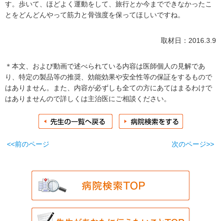
す。歩いて、ほどよく運動をして、旅行とか今までできなかったこ
とをどんどんやって筋力と骨強度を保ってほしいですね。
取材日：2016.3.9
＊本文、および動画で述べられている内容は医師個人の見解であ
り、特定の製品等の推奨、効能効果や安全性等の保証をするもので
はありません。また、内容が必ずしも全ての方にあてはまるわけで
はありませんので詳しくは主治医にご相談ください。
<<前のページ
次のページ>>