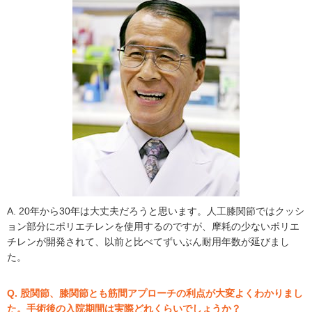
A. 20年から30年は大丈夫だろうと思います。人工膝関節ではクッシ
ョン部分にポリエチレンを使用するのですが、摩耗の少ないポリエ
チレンが開発されて、以前と比べてずいぶん耐用年数が延びまし
た。
Q. 股関節、膝関節とも筋間アプローチの利点が大変よくわかりまし
た。手術後の入院期間は実際どれくらいでしょうか？