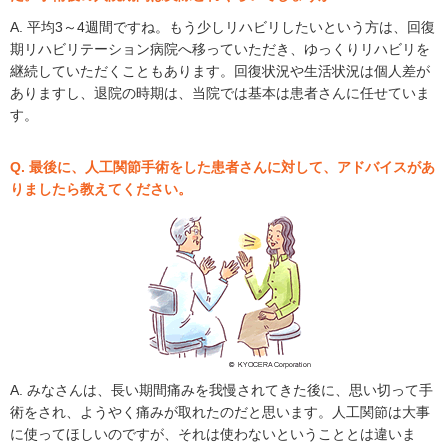
A. 平均3～4週間ですね。もう少しリハビリしたいという方は、回復
期リハビリテーション病院へ移っていただき、ゆっくりリハビリを
継続していただくこともあります。回復状況や生活状況は個人差が
ありますし、退院の時期は、当院では基本は患者さんに任せていま
す。
Q. 最後に、人工関節手術をした患者さんに対して、アドバイスがあ
りましたら教えてください。
A. みなさんは、長い期間痛みを我慢されてきた後に、思い切って手
術をされ、ようやく痛みが取れたのだと思います。人工関節は大事
に使ってほしいのですが、それは使わないということとは違いま