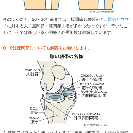
そのほかにも、20～30年前までは、股関節も膝関節も、
関節リウマ
チ
に対する人工股関節・膝関節手術が多かったのですが、幸いなこ
とに、今では新しい薬が開発され手術数は激減しています。
Q. では膝関節についても解説をお願いします。
A. 膝関節は立ったり歩いたりするのに重要な関節で、大腿骨と脛骨