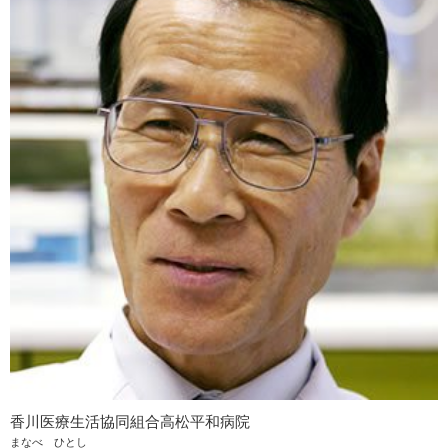
香川医療生活協同組合高松平和病院
まなべ ひとし