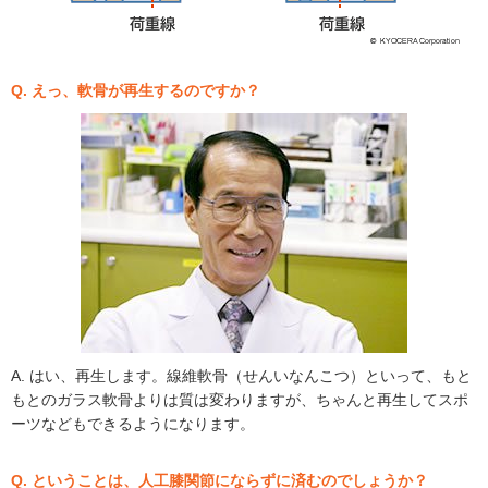
Q. えっ、軟骨が再生するのですか？
A. はい、再生します。線維軟骨（せんいなんこつ）といって、もと
もとのガラス軟骨よりは質は変わりますが、ちゃんと再生してスポ
ーツなどもできるようになります。
Q. ということは、人工膝関節にならずに済むのでしょうか？