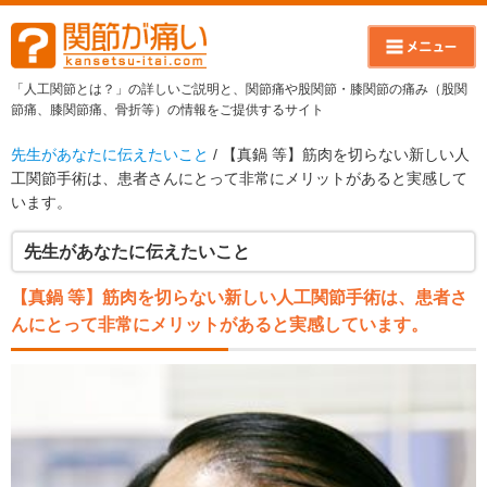
「人工関節とは？」の詳しいご説明と、関節痛や股関節・膝関節の痛み（股関
節痛、膝関節痛、骨折等）の情報をご提供するサイト
先生があなたに伝えたいこと
/ 【真鍋 等】筋肉を切らない新しい人
工関節手術は、患者さんにとって非常にメリットがあると実感して
います。
先生があなたに伝えたいこと
【真鍋 等】筋肉を切らない新しい人工関節手術は、患者さ
んにとって非常にメリットがあると実感しています。