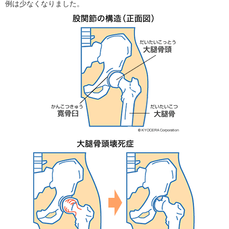
例は少なくなりました。