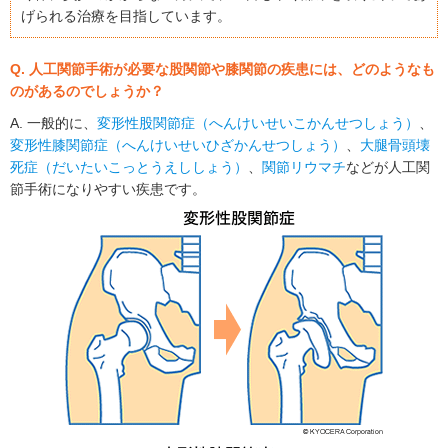
げられる治療を目指しています。
Q. 人工関節手術が必要な股関節や膝関節の疾患には、どのようなも
のがあるのでしょうか？
A. 一般的に、
変形性股関節症（へんけいせいこかんせつしょう）
、
変形性膝関節症（へんけいせいひざかんせつしょう）
、
大腿骨頭壊
死症（だいたいこっとうえししょう）
、
関節リウマチ
などが人工関
節手術になりやすい疾患です。