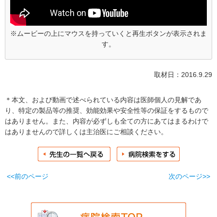
※ムービーの上にマウスを持っていくと再生ボタンが表示されま
す。
取材日：2016.9.29
＊本文、および動画で述べられている内容は医師個人の見解であ
り、特定の製品等の推奨、効能効果や安全性等の保証をするもので
はありません。また、内容が必ずしも全ての方にあてはまるわけで
はありませんので詳しくは主治医にご相談ください。
<<前のページ
次のページ>>