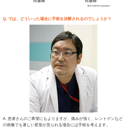
Q. では、どういった場合に手術を決断されるのでしょうか？
A. 患者さんのご希望にもよりますが、痛みが強く、レントゲンなど
の画像でも著しい変形が見られる場合には手術を考えます。