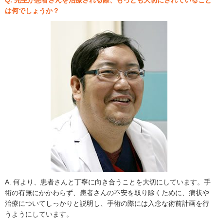
Q. 先生が患者さんを治療される際、もっとも大切にされていること
は何でしょうか？
A. 何より、患者さんと丁寧に向き合うことを大切にしています。手
術の有無にかかわらず、患者さんの不安を取り除くために、病状や
治療についてしっかりと説明し、手術の際には入念な術前計画を行
うようにしています。