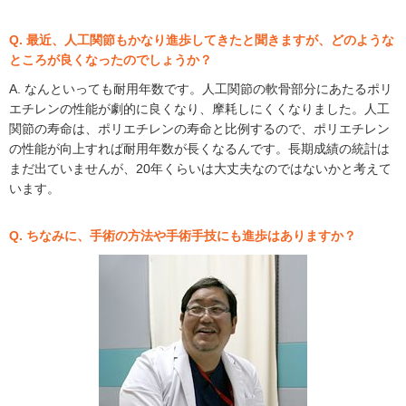
Q. 最近、人工関節もかなり進歩してきたと聞きますが、どのような
ところが良くなったのでしょうか？
A. なんといっても耐用年数です。人工関節の軟骨部分にあたるポリ
エチレンの性能が劇的に良くなり、摩耗しにくくなりました。人工
関節の寿命は、ポリエチレンの寿命と比例するので、ポリエチレン
の性能が向上すれば耐用年数が長くなるんです。長期成績の統計は
まだ出ていませんが、20年くらいは大丈夫なのではないかと考えて
います。
Q. ちなみに、手術の方法や手術手技にも進歩はありますか？