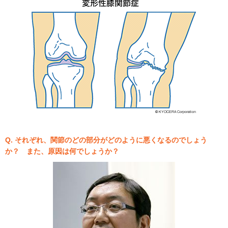
Q. それぞれ、関節のどの部分がどのように悪くなるのでしょう
か？ また、原因は何でしょうか？