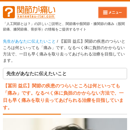
「人工関節とは？」の詳しいご説明と、関節痛や股関節・膝関節の痛み（股関
節痛、膝関節痛、骨折等）の情報をご提供するサイト
先生があなたに伝えたいこと
/ 【冨田 益広】関節の疾患のつらいと
ころは何といっても「痛み」です。なるべく体に負担のかからない
方法で、一日も早く痛みを取り去ってあげられる治療を目指してい
ます。
先生があなたに伝えたいこと
【冨田 益広】関節の疾患のつらいところは何といっても
「痛み」です。なるべく体に負担のかからない方法で、一
日も早く痛みを取り去ってあげられる治療を目指していま
す。