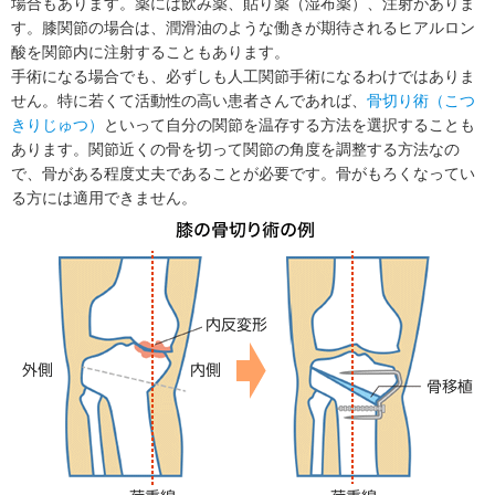
場合もあります。薬には飲み薬、貼り薬（湿布薬）、注射がありま
す。膝関節の場合は、潤滑油のような働きが期待されるヒアルロン
酸を関節内に注射することもあります。
手術になる場合でも、必ずしも人工関節手術になるわけではありま
せん。特に若くて活動性の高い患者さんであれば、
骨切り術（こつ
きりじゅつ）
といって自分の関節を温存する方法を選択することも
あります。関節近くの骨を切って関節の角度を調整する方法なの
で、骨がある程度丈夫であることが必要です。骨がもろくなってい
る方には適用できません。