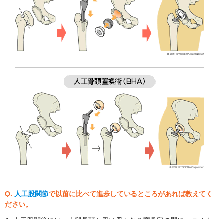
Q.
人工股関節
で以前に比べて進歩しているところがあれば教えてく
ださい。