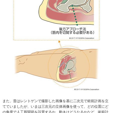
また、昔はレントゲンで撮影した画像を基に二次元で術前計画を立
てていましたが、いまは三次元の立体画像を使って、どの位置にど
の角度で人工股関節を設置するか、動きはどうなるかなど、術前計