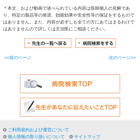
＊本文、および動画で述べられている内容は医師個人の見解であ
り、特定の製品等の推奨、効能効果や安全性等の保証をするもので
はありません。また、内容が必ずしも全ての方にあてはまるわけで
はありませんので詳しくは主治医にご相談ください。
<<前のページ
次のページ>>
ご利用規約および運営について
個人情報の取り扱いについて
サイトマップ