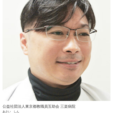
公益社団法人東京都教職員互助会 三楽病院
あさい しん