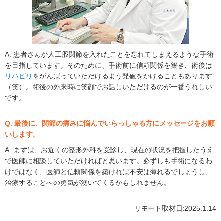
A. 患者さんが人工股関節を入れたことを忘れてしまえるような手術
を目指しています。そのために、手術前に信頼関係を築き、術後は
リハビリ
をがんばっていただけるよう発破をかけることもあります
（笑）。術後の外来時に笑顔でお話しいただけるのが一番うれしい
です。
Q. 最後に、関節の痛みに悩んでいらっしゃる方にメッセージをお願
いします。
A. まずは、お近くの整形外科を受診し、現在の状況を把握したうえ
で医師に相談していただければと思います。必ずしも手術になるわ
けではなく、医師と信頼関係を築ければ不安は薄れるでしょうし、
治療することへの勇気が湧いてくるかもしれません。
リモート取材日:2025.1.14