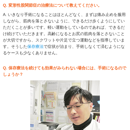
Q. 変形性股関節症の治療法について教えてください。
A. いきなり手術になることはほとんどなく、まずは痛み止めを服用
しながら、筋肉を落とさないように、できるだけ歩くようにしてい
ただくことが多いです。軽い運動をしているのであれば、できるだ
け続けていただきます。高齢になるとお尻の筋肉を落とさないこと
が大切ですから、スクワットや片足で立つ運動などを指導していま
す。そうした
保存療法
で症状が治まり、手術しなくて済むようにな
るケースも少なくありません。
Q. 保存療法を続けても効果がみられない場合には、手術になるので
しょうか？