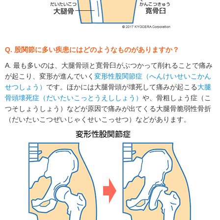
Q. 股関節に多い疾患にはどのようなものがありますか？
A. 最も多いのは、大腿骨頭と寛骨臼がぶつかって削れることで痛み
が起こり、変形が進んでいく
変形性股関節症（へんけいせいこかん
せつしょう）
です。ほかには大腿骨頭が壊死して痛みが起こる
大腿
骨頭壊死症（だいたいこっとうえししょう）
や、骨粗しょう症（こ
つそしょうしょう）などが原因で痛みが出てくる大腿骨脆弱性骨折
（だいたいこつぜいじゃくせいこっせつ）などがあります。