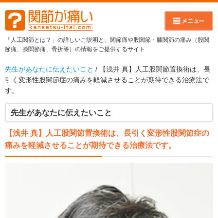
「人工関節とは？」の詳しいご説明と、関節痛や股関節・膝関節の痛み（股関
節痛、膝関節痛、骨折等）の情報をご提供するサイト
先生があなたに伝えたいこと
/ 【浅井 真】人工股関節置換術は、長
引く変形性股関節症の痛みを軽減させることが期待できる治療法で
す。
先生があなたに伝えたいこと
【浅井 真】人工股関節置換術は、長引く変形性股関節症の
痛みを軽減させることが期待できる治療法です。