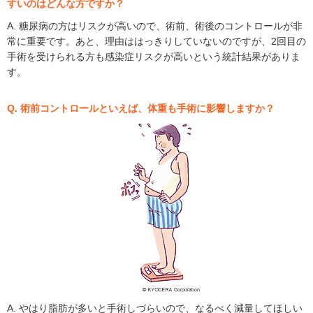
すいのはどんな方ですか？
A. 糖尿病の方はリスクが高いので、術前、術後のコントロールが非
常に重要です。あと、理由ははっきりしていないのですが、2回目の
手術を受けられる方も感染症リスクが高いという統計結果がありま
す。
Q. 術前コントロールといえば、体重も手術に影響しますか？
A. やはり脂肪が多いと手術しづらいので、なるべく減量してほしい