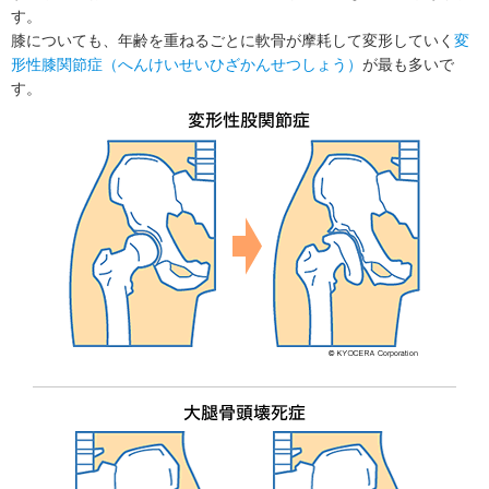
す。
膝についても、年齢を重ねるごとに軟骨が摩耗して変形していく
変
形性膝関節症（へんけいせいひざかんせつしょう）
が最も多いで
す。