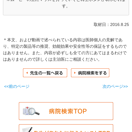
す。
取材日：2016.8.25
＊本文、および動画で述べられている内容は医師個人の見解であ
り、特定の製品等の推奨、効能効果や安全性等の保証をするもので
はありません。また、内容が必ずしも全ての方にあてはまるわけで
はありませんので詳しくは主治医にご相談ください。
<<前のページ
次のページ>>