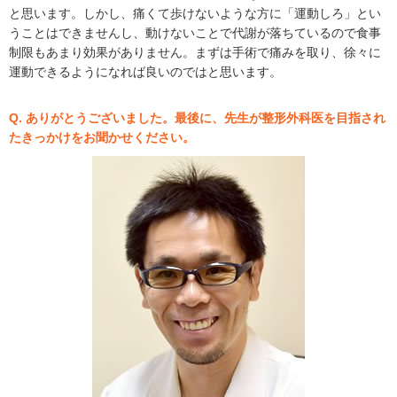
と思います。しかし、痛くて歩けないような方に「運動しろ」とい
うことはできませんし、動けないことで代謝が落ちているので食事
制限もあまり効果がありません。まずは手術で痛みを取り、徐々に
運動できるようになれば良いのではと思います。
Q. ありがとうございました。最後に、先生が整形外科医を目指され
たきっかけをお聞かせください。