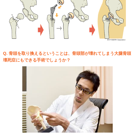
Q. 骨頭を取り換えるということは、骨頭部が壊れてしまう大腿骨頭
壊死症にもできる手術でしょうか？