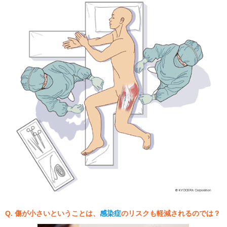
Q. 傷が小さいということは、
感染症
のリスクも軽減されるのでは？