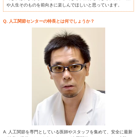
や人生そのものを前向きに楽しんでほしいと思っています。
Q. 人工関節センターの特長とは何でしょうか？
A. 人工関節を専門としている医師やスタッフを集めて、安全に最新