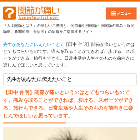
「人工関節とは？」の詳しいご説明と、関節痛や股関節・膝関節の痛み（股関
節痛、膝関節痛、骨折等）の情報をご提供するサイト
先生があなたに伝えたいこと
/ 【田中 伸明】関節が痛いというのは
とてもつらいものです。痛みを取ることができれば、歩ける、スポ
ーツができる、旅行もできる。日常生活や人生そのものを前向きに
楽しんでほしいと思っています。
先生があなたに伝えたいこと
【田中 伸明】関節が痛いというのはとてもつらいもので
す。痛みを取ることができれば、歩ける、スポーツができ
る、旅行もできる。日常生活や人生そのものを前向きに楽
しんでほしいと思っています。