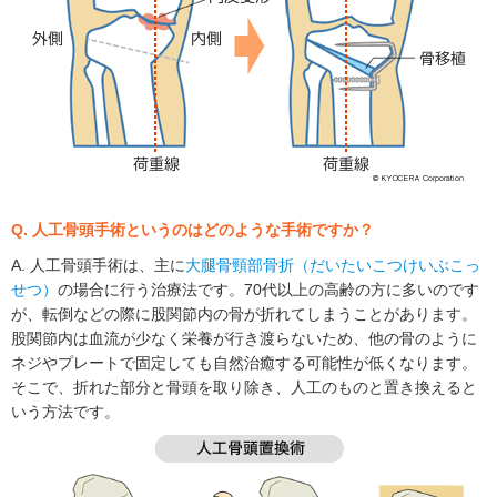
Q. 人工骨頭手術というのはどのような手術ですか？
A. 人工骨頭手術は、主に
大腿骨頸部骨折（だいたいこつけいぶこっ
せつ）
の場合に行う治療法です。70代以上の高齢の方に多いのです
が、転倒などの際に股関節内の骨が折れてしまうことがあります。
股関節内は血流が少なく栄養が行き渡らないため、他の骨のように
ネジやプレートで固定しても自然治癒する可能性が低くなります。
そこで、折れた部分と骨頭を取り除き、人工のものと置き換えると
いう方法です。