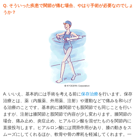
Q. そういった疾患で関節が痛む場合、やはり手術が必要なのでしょ
うか？
A. いいえ、基本的には手術を考える前に
保存治療
を行います。保存
治療とは、薬（内服薬、外用薬、注射）や運動などで痛みを和らげ
る治療のことです。基本的に膝関節でも股関節でも同じことを行い
ますが、注射は膝関節と股関節で内容が少し変わります。膝関節の
場合、痛み止め、炎症止め、ヒアルロン酸を混ぜたものを関節内に
直接投与します。ヒアルロン酸には潤滑作用があり、膝の動きをス
ムーズにしてくれるほか、軟骨や骨の摩耗を軽減してくれます。一