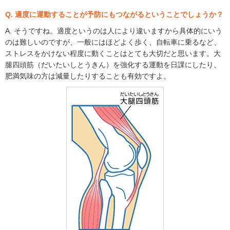
Q. 適度に運動することが予防にもつながるということでしょうか？
A. そうですね。適度というのは人により違いますから具体的にいう
のは難しいのですが、一般にはほどよく歩く、自転車に乗るなど、
ストレスをかけない程度に動くことはとても大切だと思います。大
腿四頭筋（だいたいしとうきん）を強化する運動を日課にしたり、
肥満気味の方は減量したりすることも有効ですよ。