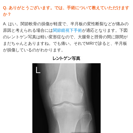
Q. ありがとうございます。では、手術について教えていただけます
か？
A. はい。関節軟骨の損傷が軽度で、半月板の変性断裂などが痛みの
原因と考えられる場合には
関節鏡視下手術
が適応となります。下図
のレントゲン写真は軽い変形症なので、大腿骨と脛骨の間に隙間が
まだちゃんとありますね。でも痛い。それでMRIで診ると、半月板
が損傷しているのがわかります。