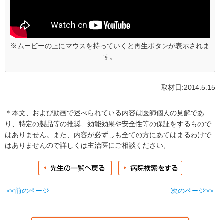
※ムービーの上にマウスを持っていくと再生ボタンが表示されま
す。
取材日:2014.5.15
＊本文、および動画で述べられている内容は医師個人の見解であ
り、特定の製品等の推奨、効能効果や安全性等の保証をするもので
はありません。また、内容が必ずしも全ての方にあてはまるわけで
はありませんので詳しくは主治医にご相談ください。
<<前のページ
次のページ>>