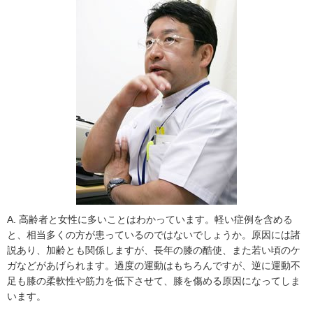
A. 高齢者と女性に多いことはわかっています。軽い症例を含める
と、相当多くの方が患っているのではないでしょうか。原因には諸
説あり、加齢とも関係しますが、長年の膝の酷使、また若い頃のケ
ガなどがあげられます。過度の運動はもちろんですが、逆に運動不
足も膝の柔軟性や筋力を低下させて、膝を傷める原因になってしま
います。