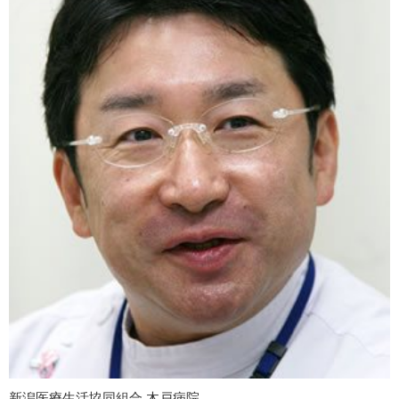
新潟医療生活協同組合 木戸病院