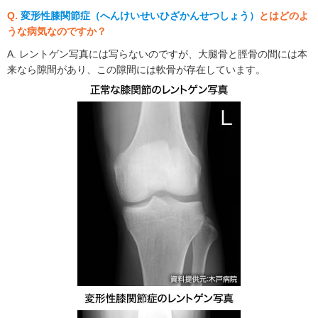
Q.
変形性膝関節症（へんけいせいひざかんせつしょう）
とはどのよ
うな病気なのですか？
A. レントゲン写真には写らないのですが、大腿骨と脛骨の間には本
来なら隙間があり、この隙間には軟骨が存在しています。