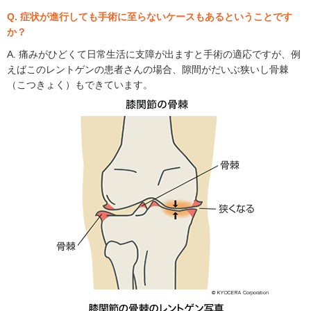
Q. 症状が進行しても手術に至らないケースもあるということです
か？
A. 痛みがひどくて日常生活に支障が出ますと手術の適応ですが、例
えばこのレントゲンの患者さんの場合、隙間がだいぶ狭いし骨棘
（こつきょく）もできています。