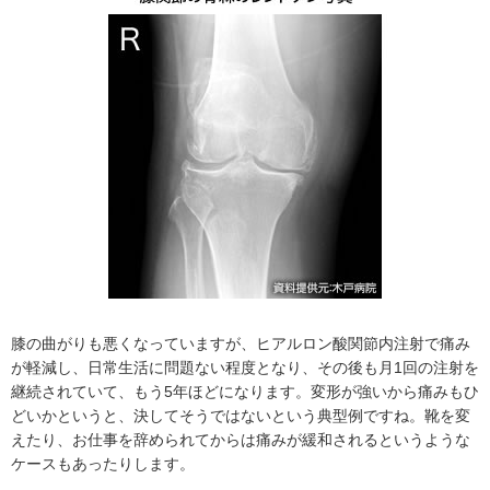
膝の曲がりも悪くなっていますが、ヒアルロン酸関節内注射で痛み
が軽減し、日常生活に問題ない程度となり、その後も月1回の注射を
継続されていて、もう5年ほどになります。変形が強いから痛みもひ
どいかというと、決してそうではないという典型例ですね。靴を変
えたり、お仕事を辞められてからは痛みが緩和されるというような
ケースもあったりします。