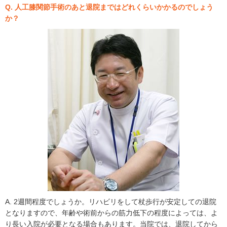
Q. 人工膝関節手術のあと退院まではどれくらいかかるのでしょう
か？
A. 2週間程度でしょうか。リハビリをして杖歩行が安定しての退院
となりますので、年齢や術前からの筋力低下の程度によっては、よ
り長い入院が必要となる場合もあります。当院では、退院してから