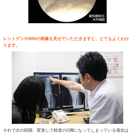
レントゲンやMRIの画像を見せていただきますと、とてもよくわか
ります。
それで次の段階、変形して軽度のO脚になってしまっている場合は