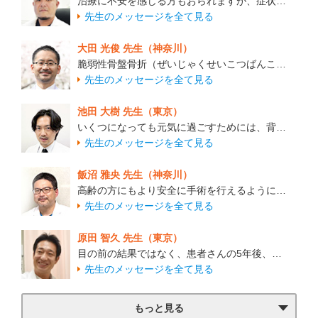
治療に不安を感じる方もおられますが、症状…
先生のメッセージを全て見る
大田 光俊 先生（神奈川）
脆弱性骨盤骨折（ぜいじゃくせいこつばんこ…
先生のメッセージを全て見る
池田 大樹 先生（東京）
いくつになっても元気に過ごすためには、背…
先生のメッセージを全て見る
飯沼 雅央 先生（神奈川）
高齢の方にもより安全に手術を行えるように…
先生のメッセージを全て見る
原田 智久 先生（東京）
目の前の結果ではなく、患者さんの5年後、…
先生のメッセージを全て見る
もっと見る