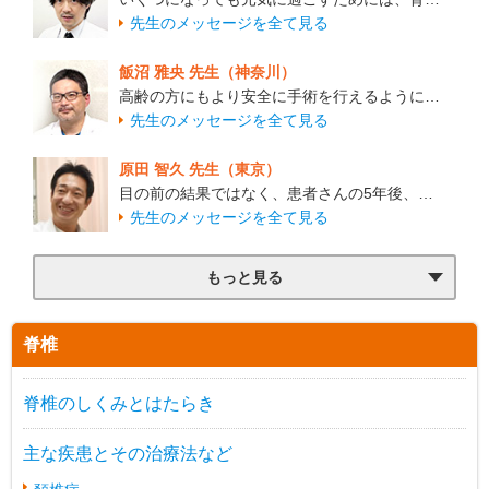
先生のメッセージを全て見る
飯沼 雅央 先生（神奈川）
高齢の方にもより安全に手術を行えるように…
先生のメッセージを全て見る
原田 智久 先生（東京）
目の前の結果ではなく、患者さんの5年後、…
先生のメッセージを全て見る
もっと見る
脊椎
脊椎のしくみとはたらき
主な疾患とその治療法など