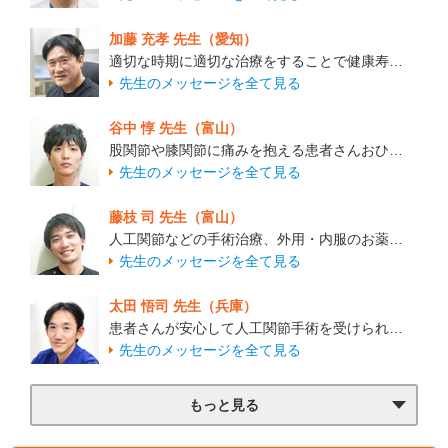
加藤 充孝 先生（愛知）
適切な時期に適切な治療をすることで健康寿…
先生のメッセージを全て見る
谷中 惇 先生（富山）
股関節や膝関節に痛みを抱える患者さんおひ…
先生のメッセージを全て見る
藤枝 司 先生（富山）
人工関節などの手術治療、外用・内服のお薬…
先生のメッセージを全て見る
太田 悟司 先生（兵庫）
患者さんが安心して人工関節手術を受けられ…
先生のメッセージを全て見る
もっと見る