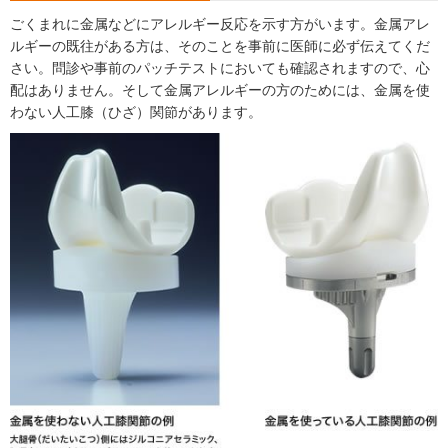
ごくまれに金属などにアレルギー反応を示す方がいます。金属アレ
ルギーの既往がある方は、そのことを事前に医師に必ず伝えてくだ
さい。問診や事前のパッチテストにおいても確認されますので、心
配はありません。そして金属アレルギーの方のためには、金属を使
わない人工膝（ひざ）関節があります。