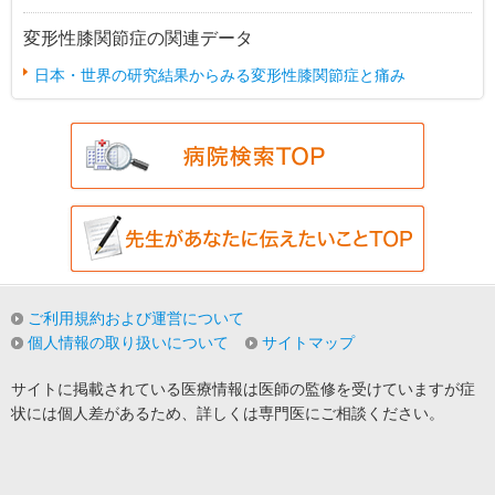
変形性膝関節症の関連データ
日本・世界の研究結果からみる変形性膝関節症と痛み
ご利用規約および運営について
個人情報の取り扱いについて
サイトマップ
サイトに掲載されている医療情報は医師の監修を受けていますが症
状には個人差があるため、詳しくは専門医にご相談ください。