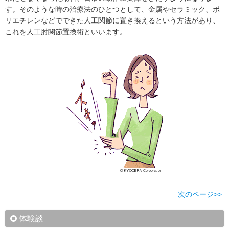
す。そのような時の治療法のひとつとして、金属やセラミック、ポ
リエチレンなどでできた人工関節に置き換えるという方法があり、
これを人工肘関節置換術といいます。
次のページ>>
体験談