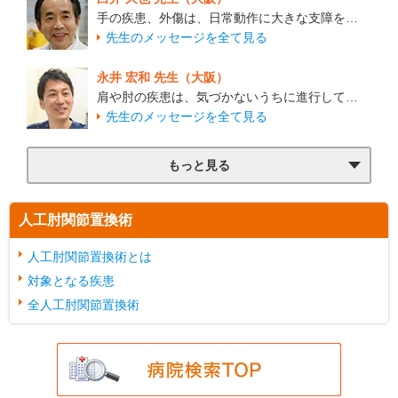
手の疾患、外傷は、日常動作に大きな支障を…
先生のメッセージを全て見る
永井 宏和 先生（大阪）
肩や肘の疾患は、気づかないうちに進行して…
先生のメッセージを全て見る
もっと見る
人工肘関節置換術
人工肘関節置換術とは
対象となる疾患
全人工肘関節置換術