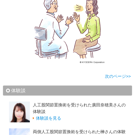
次のページ>>
体験談
人工股関節置換術を受けられた廣田奈穂美さんの
体験談
体験談を見る
両側人工股関節置換術を受けられた榊さんの体験