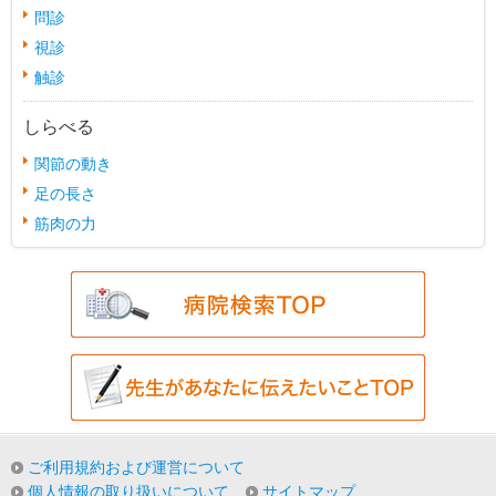
問診
視診
触診
しらべる
関節の動き
足の長さ
筋肉の力
ご利用規約および運営について
個人情報の取り扱いについて
サイトマップ