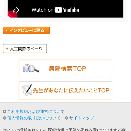
ご利用規約および運営について
個人情報の取り扱いについて
サイトマップ
サイトに掲載されている医療情報は医師の監修を受けていますが症