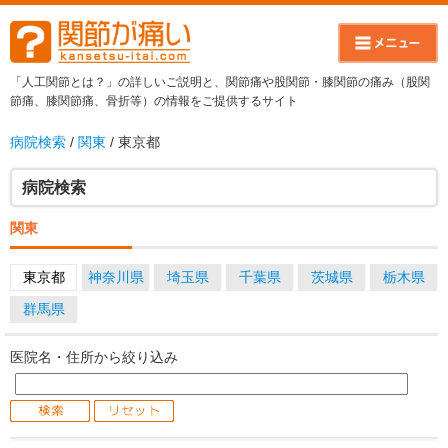
「人工関節とは？」の詳しいご説明と、関節痛や股関節・膝関節の痛み（股関
節痛、膝関節痛、骨折等）の情報をご提供するサイト
病院検索
/
関東
/ 東京都
病院検索
関東
東京都
神奈川県
埼玉県
千葉県
茨城県
栃木県
群馬県
医院名・住所から絞り込み