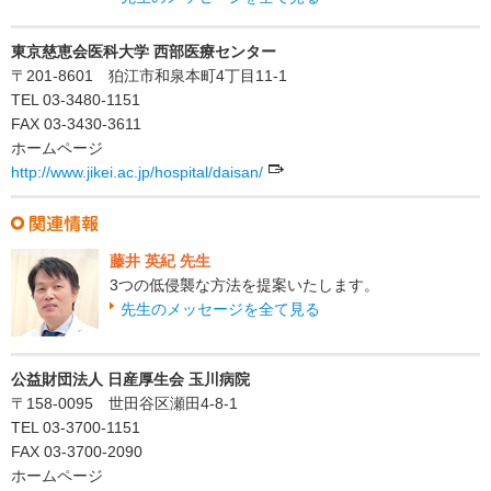
東京慈恵会医科大学 西部医療センター
〒201-8601 狛江市和泉本町4丁目11-1
TEL 03-3480-1151
FAX 03-3430-3611
ホームページ
http://www.jikei.ac.jp/hospital/daisan/
藤井 英紀 先生
3つの低侵襲な方法を提案いたします。
先生のメッセージを全て見る
公益財団法人 日産厚生会 玉川病院
〒158-0095 世田谷区瀬田4-8-1
TEL 03-3700-1151
FAX 03-3700-2090
ホームページ