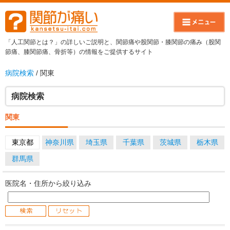
「人工関節とは？」の詳しいご説明と、関節痛や股関節・膝関節の痛み（股関
節痛、膝関節痛、骨折等）の情報をご提供するサイト
病院検索
/ 関東
病院検索
関東
東京都
神奈川県
埼玉県
千葉県
茨城県
栃木県
群馬県
医院名・住所から絞り込み