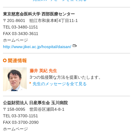
東京慈恵会医科大学 西部医療センター
〒201-8601 狛江市和泉本町4丁目11-1
TEL 03-3480-1151
FAX 03-3430-3611
ホームページ
http://www.jikei.ac.jp/hospital/daisan/
藤井 英紀 先生
3つの低侵襲な方法を提案いたします。
先生のメッセージを全て見る
公益財団法人 日産厚生会 玉川病院
〒158-0095 世田谷区瀬田4-8-1
TEL 03-3700-1151
FAX 03-3700-2090
ホームページ