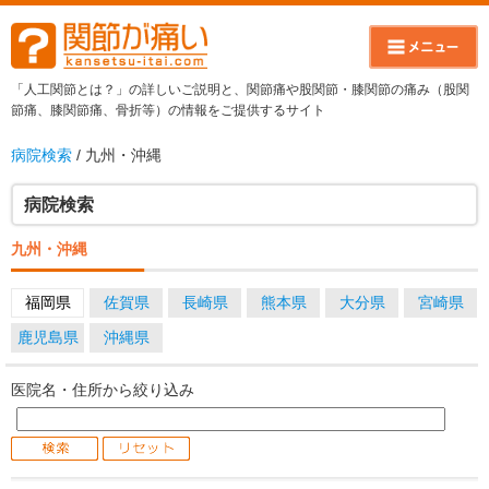
「人工関節とは？」の詳しいご説明と、関節痛や股関節・膝関節の痛み（股関
節痛、膝関節痛、骨折等）の情報をご提供するサイト
病院検索
/ 九州・沖縄
病院検索
九州・沖縄
福岡県
佐賀県
長崎県
熊本県
大分県
宮崎県
鹿児島県
沖縄県
医院名・住所から絞り込み