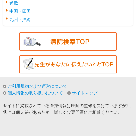
近畿
中国・四国
九州・沖縄
ご利用規約および運営について
個人情報の取り扱いについて
サイトマップ
サイトに掲載されている医療情報は医師の監修を受けていますが症
状には個人差があるため、詳しくは専門医にご相談ください。