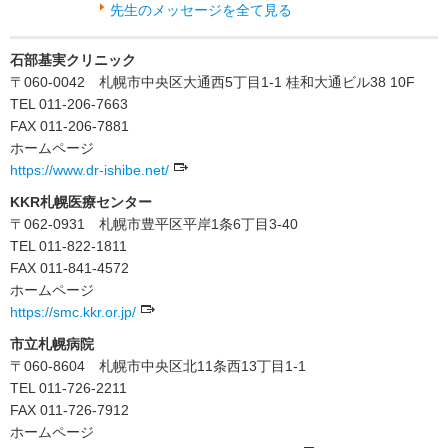
先生のメッセージを全て見る
石部基実クリニック
〒060-0042 札幌市中央区大通西5丁目1-1 桂和大通ビル38 10F
TEL 011-206-7663
FAX 011-206-7881
ホームページ
https://www.dr-ishibe.net/
KKR札幌医療センター
〒062-0931 札幌市豊平区平岸1条6丁目3-40
TEL 011-822-1811
FAX 011-841-4572
ホームページ
https://smc.kkr.or.jp/
市立札幌病院
〒060-8604 札幌市中央区北11条西13丁目1-1
TEL 011-726-2211
FAX 011-726-7912
ホームページ