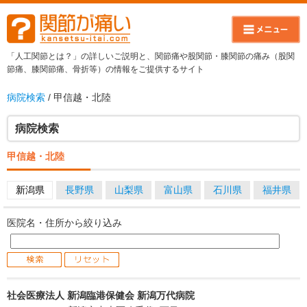
「人工関節とは？」の詳しいご説明と、関節痛や股関節・膝関節の痛み（股関
節痛、膝関節痛、骨折等）の情報をご提供するサイト
病院検索
/ 甲信越・北陸
病院検索
甲信越・北陸
新潟県
長野県
山梨県
富山県
石川県
福井県
医院名・住所から絞り込み
社会医療法人 新潟臨港保健会 新潟万代病院