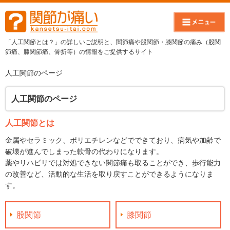
「人工関節とは？」の詳しいご説明と、関節痛や股関節・膝関節の痛み（股関
節痛、膝関節痛、骨折等）の情報をご提供するサイト
人工関節のページ
人工関節のページ
人工関節とは
金属やセラミック、ポリエチレンなどでできており、病気や加齢で
破壊が進んでしまった軟骨の代わりになります。
薬やリハビリでは対処できない関節痛も取ることができ、歩行能力
の改善など、活動的な生活を取り戻すことができるようになりま
す。
股関節
膝関節