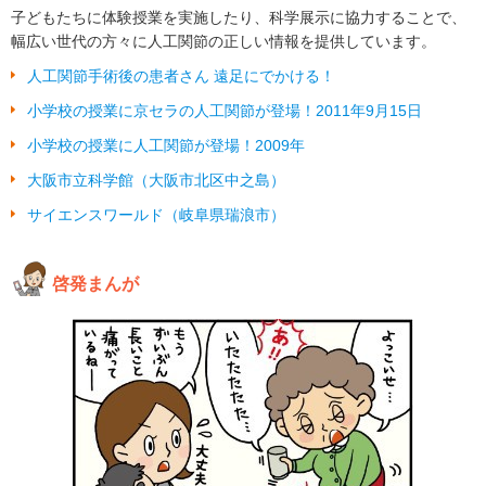
子どもたちに体験授業を実施したり、科学展示に協力することで、
幅広い世代の方々に人工関節の正しい情報を提供しています。
人工関節手術後の患者さん 遠足にでかける！
小学校の授業に京セラの人工関節が登場！2011年9月15日
小学校の授業に人工関節が登場！2009年
大阪市立科学館（大阪市北区中之島）
サイエンスワールド（岐阜県瑞浪市）
啓発まんが