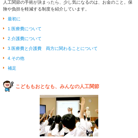
人工関節の手術が決まったら、少し気になるのは、お金のこと。保
険や負担を軽減する制度を紹介しています。
最初に
1.医療費について
2.介護費について
3.医療費と介護費 両方に関わることについて
4.その他
補足
こどももおとなも、みんなの人工関節