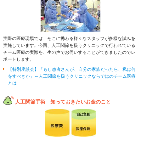
実際の医療現場では、そこに携わる様々なスタッフが多様な試みを
実施しています。今回、人工関節を扱うクリニックで行われている
チーム医療の実際を、生の声でお伺いすることができましたのでレ
ポートします。
【特別座談会】「もし患者さんが、自分の家族だったら、私は何
をすべきか」～人工関節を扱うクリニックならではのチーム医療
とは
人工関節手術 知っておきたいお金のこと