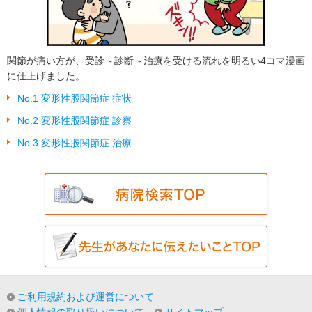
関節が痛い方が、受診～診断～治療を受ける流れを明るい4コマ漫画
に仕上げました。
No.1 変形性股関節症 症状
No.2 変形性股関節症 診察
No.3 変形性股関節症 治療
ご利用規約および運営について
個人情報の取り扱いについて
サイトマップ