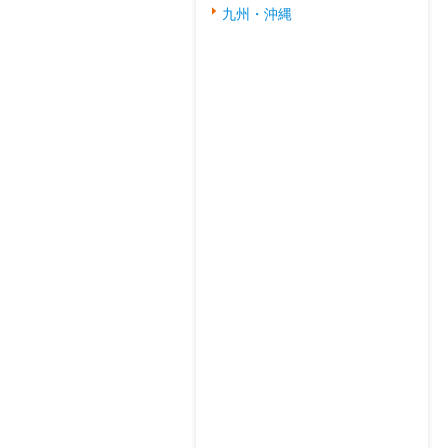
九州・沖縄