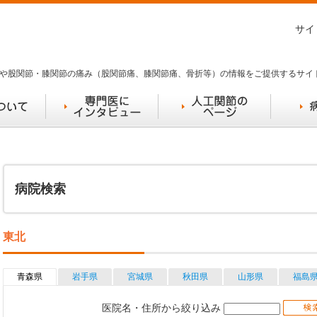
サイ
や股関節・膝関節の痛み（股関節痛、膝関節痛、骨折等）の情報をご提供するサイ
病院検索
東北
青森県
岩手県
宮城県
秋田県
山形県
福島
医院名・住所から絞り込み