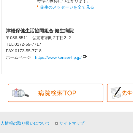
寿命の獲得につながります。
先生のメッセージを全て見る
津軽保健生活協同組合 健生病院
〒036-8511 弘前市扇町2丁目2−2
TEL 0172-55-7717
FAX 0172-55-7718
ホームページ
https://www.kensei-hp.jp/
個人情報の取り扱いについて
サイトマップ