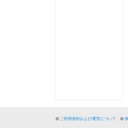
ご利用規約および運営について