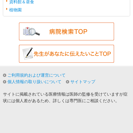
資料館＆昼食
植物園
ご利用規約および運営について
個人情報の取り扱いについて
サイトマップ
サイトに掲載されている医療情報は医師の監修を受けていますが症
状には個人差があるため、詳しくは専門医にご相談ください。