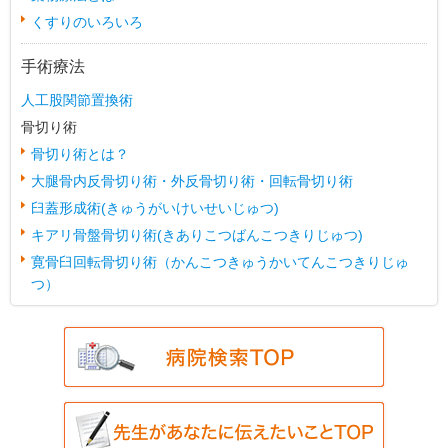
くすりのいろいろ
手術療法
人工股関節置換術
骨切り術
骨切り術とは？
大腿骨内反骨切り術・外反骨切り術・回転骨切り術
臼蓋形成術(きゅうがいけいせいじゅつ)
キアリ骨盤骨切り術(きありこつばんこつきりじゅつ)
寛骨臼回転骨切り術（かんこつきゅうかいてんこつきりじゅ
つ）