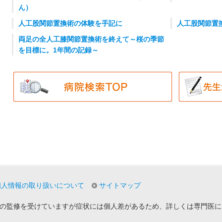
ん）
人工股関節置換術の体験を手記に
人工股関節置
両足の全人工膝関節置換術を終えて～桜の季節
を目標に。1年間の記録～
個人情報の取り扱いについて
サイトマップ
の監修を受けていますが症状には個人差があるため、詳しくは専門医に