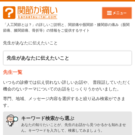
「人工関節とは？」の詳しいご説明と、関節痛や股関節・膝関節の痛み（股関
節痛、膝関節痛、骨折等）の情報をご提供するサイト
先生があなたに伝えたいこと
先生があなたに伝えたいこと
先生一覧
いつもの診療では伝え切れない詳しいお話や、 普段話していただく
機会のないテーマについてのお話をじっくりうかがいました。
専門、地域、メッセージ内容を選択すると絞り込み検索ができま
す。
キーワード検索から選ぶ
あなたの知りたいことが、先生のお話から見つかるかも知れませ
ん。キーワードを入力して、検索してみましょう。