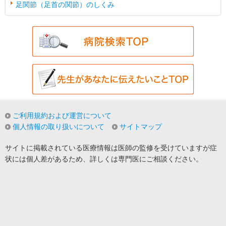
足関節（足首の関節）のしくみ
ご利用規約および運営について
個人情報の取り扱いについて
サイトマップ
サイトに掲載されている医療情報は医師の監修を受けていますが症
状には個人差があるため、詳しくは専門医にご相談ください。