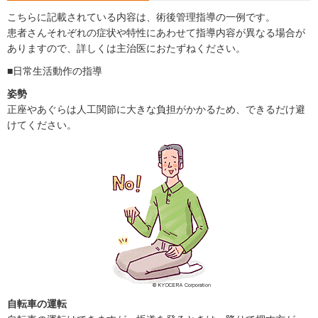
こちらに記載されている内容は、術後管理指導の一例です。
患者さんそれぞれの症状や特性にあわせて指導内容が異なる場合が
ありますので、詳しくは主治医におたずねください。
■日常生活動作の指導
姿勢
正座やあぐらは人工関節に大きな負担がかかるため、できるだけ避
けてください。
自転車の運転