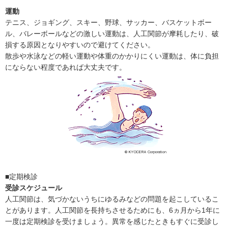
運動
テニス、ジョギング、スキー、野球、サッカー、バスケットボー
ル、バレーボールなどの激しい運動は、人工関節が摩耗したり、破
損する原因となりやすいので避けてください。
散歩や水泳などの軽い運動や体重のかかりにくい運動は、体に負担
にならない程度であれば大丈夫です。
■定期検診
受診スケジュール
人工関節は、気づかないうちにゆるみなどの問題を起こしているこ
とがあります。人工関節を長持ちさせるためにも、6ヵ月から1年に
一度は定期検診を受けましょう。異常を感じたときもすぐに受診し