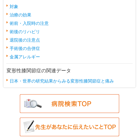
対象
治療の効果
術前・入院時の注意
術後のリハビリ
退院後の注意点
手術後の合併症
金属アレルギー
変形性膝関節症の関連データ
日本・世界の研究結果からみる変形性膝関節症と痛み